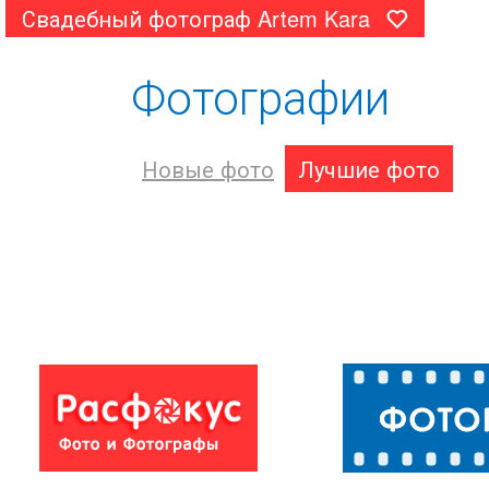
Свадебный фотограф Artem Kara
Фотографии
Новые фото
Лучшие фото