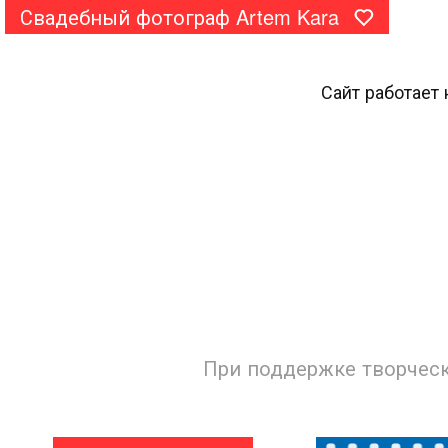
Свадебный фотограф Artem Kara
Сайт работает
При поддержке творческ